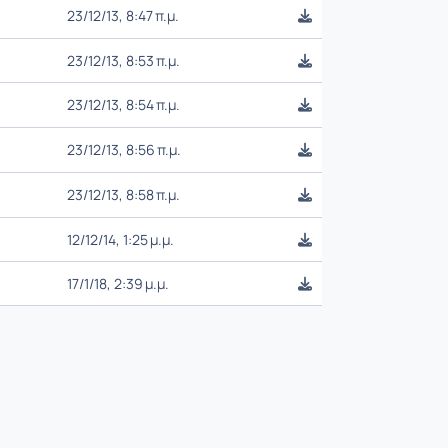
23/12/13, 8:47 π.μ.
23/12/13, 8:53 π.μ.
23/12/13, 8:54 π.μ.
23/12/13, 8:56 π.μ.
23/12/13, 8:58 π.μ.
12/12/14, 1:25 μ.μ.
17/1/18, 2:39 μ.μ.