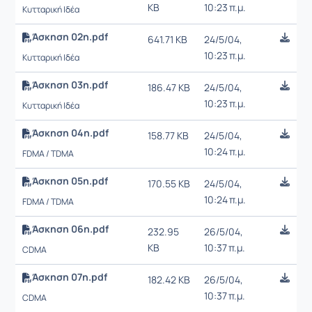
KB
10:23 π.μ.
Κυτταρική Ιδέα
Άσκηση 02η.pdf
641.71 KB
24/5/04,
10:23 π.μ.
Κυτταρική Ιδέα
Άσκηση 03η.pdf
186.47 KB
24/5/04,
10:23 π.μ.
Κυτταρική Ιδέα
Άσκηση 04η.pdf
158.77 KB
24/5/04,
10:24 π.μ.
FDMA / TDMA
Άσκηση 05η.pdf
170.55 KB
24/5/04,
10:24 π.μ.
FDMA / TDMA
Άσκηση 06η.pdf
232.95
26/5/04,
KB
10:37 π.μ.
CDMA
Άσκηση 07η.pdf
182.42 KB
26/5/04,
10:37 π.μ.
CDMA