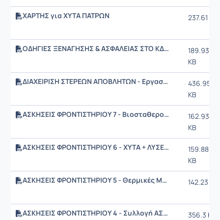
ΧΑΡΤΗΣ για ΧΥΤΑ ΠΑΤΡΩΝ
237.61 KB
ΟΔΗΓΙΕΣ ΞΕΝΑΓΗΣΗΣ & ΑΣΦΑΛΕΙΑΣ ΣΤΟ ΚΔΑΥ ΠΑΤΡΩΝ
189.93
KB
ΔΙΑΧΕΙΡΙΣΗ ΣΤΕΡΕΩΝ ΑΠΟΒΛΗΤΩΝ - Εργασία 2026.pdf
436.95
KB
ΑΣΚΗΣΕΙΣ ΦΡΟΝΤΙΣΤΗΡΙΟΥ 7 - Βιοσταθεροποίηση + ΛΥΣΕΙΣ
162.93
KB
ΑΣΚΗΣΕΙΣ ΦΡΟΝΤΙΣΤΗΡΙΟΥ 6 - XYTA + ΛΥΣΕΙΣ
159.88
KB
ΑΣΚΗΣΕΙΣ ΦΡΟΝΤΙΣΤΗΡΙΟΥ 5 - Θερμικές Μέθοδοι + ΛΥΣΕΙΣ
142.23 KB
ΑΣΚΗΣΕΙΣ ΦΡΟΝΤΙΣΤΗΡΙΟΥ 4 - Συλλογή ΑΣΑ + ΛΥΣΕΙΣ
356.3 KB