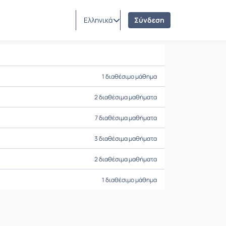
Ελληνικά
Σύνδεση
1 διαθέσιμο μάθημα
2 διαθέσιμα μαθήματα
7 διαθέσιμα μαθήματα
3 διαθέσιμα μαθήματα
2 διαθέσιμα μαθήματα
1 διαθέσιμο μάθημα