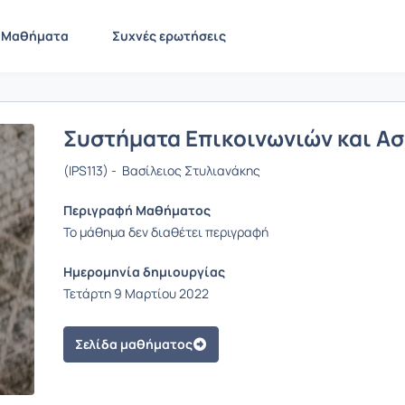
Μαθήματα
Συχνές ερωτήσεις
Συστήματα Επικοινωνιών και Α
(IPS113) - Βασίλειος Στυλιανάκης
Περιγραφή Μαθήματος
Το μάθημα δεν διαθέτει περιγραφή
Ημερομηνία δημιουργίας
Τετάρτη 9 Μαρτίου 2022
Σελίδα μαθήματος