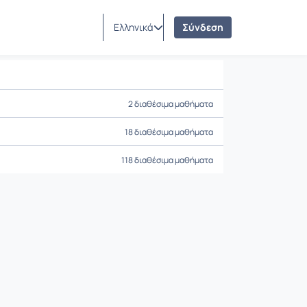
Ελληνικά
Σύνδεση
2 διαθέσιμα μαθήματα
18 διαθέσιμα μαθήματα
118 διαθέσιμα μαθήματα