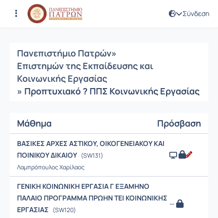
Σύνδεση
Μαθήματα
Πανεπιστήμιο Πατρών
»
Επιστημών της Εκπαίδευσης και
Κοινωνικής Εργασίας
» Προπτυχιακό ? ΠΠΣ Κοινωνικής Εργασίας
Μάθημα
Πρόσβαση
ΒΑΣΙΚΕΣ ΑΡΧΕΣ ΑΣΤΙΚΟΥ, ΟΙΚΟΓΕΝΕΙΑΚΟΥ ΚΑΙ
ΠΟΙΝΙΚΟΥ ΔΙΚΑΙΟΥ
(SW131)
Λαμπρόπουλος Χαρίλαος
ΓΕΝΙΚΗ ΚΟΙΝΩΝΙΚΗ ΕΡΓΑΣΙΑ Γ ΕΞΑΜΗΝΟ
ΠΑΛΑΙΟ ΠΡΟΓΡΑΜΜΑ ΠΡΩΗΝ ΤΕΙ ΚΟΙΝΩΝΙΚΗΣ
—
ΕΡΓΑΣΙΑΣ
(SW120)