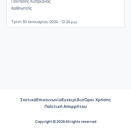
Παντελής Κυπριανός
Καθηγητής
Τρίτη 30 Ιανουαρίου 2024 - 12:24 μ.μ.
Σχετικά
Επικοινωνία
Εγχειρίδια
Όροι Χρήσης
Πολιτική Απορρήτου
Copyright © 2026 All rights reserved