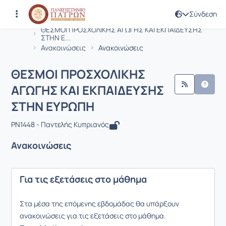
Σύνδεση
Μάθημα : ΘΕΣΜΟΙ ΠΡΟΣΧΟΛΙΚΗΣ ΑΓΩ
Κωδικός : PN1448
Αρχική Σελίδα
ΘΕΣΜΟΙ ΠΡΟΣΧΟΛΙΚΗΣ ΑΓΩΓΗΣ ΚΑΙ ΕΚΠΑΙΔΕΥΣΗΣ
ΣΤΗΝ Ε...
Ανακοινώσεις
Ανακοινώσεις
ΘΕΣΜΟΙ ΠΡΟΣΧΟΛΙΚΗΣ
ΑΓΩΓΗΣ ΚΑΙ ΕΚΠΑΙΔΕΥΣΗΣ
ΣΤΗΝ ΕΥΡΩΠΗ
PN1448 - Παντελής Κυπριανός
Ανακοινώσεις
Για τις εξετάσεις στο μάθημα
Στα μέσα της επόμενης εβδομάδας θα υπάρξουν
ανακοινώσεις για τις εξετάσεις στο μάθημα.