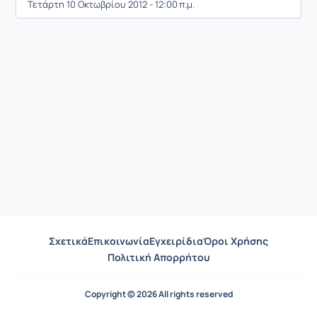
Τετάρτη 10 Οκτωβρίου 2012 - 12:00 π.μ.
Σχετικά
Επικοινωνία
Εγχειρίδια
Όροι Χρήσης
Πολιτική Απορρήτου
Copyright © 2026 All rights reserved