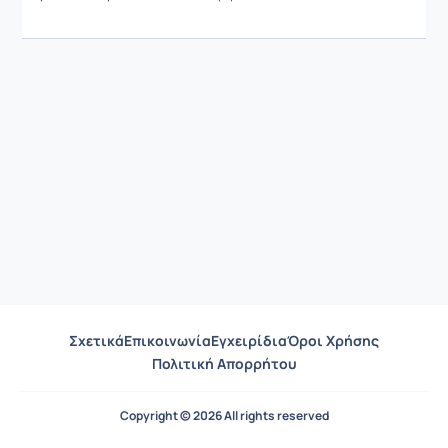
Σχετικά
Επικοινωνία
Εγχειρίδια
Όροι Χρήσης
Πολιτική Απορρήτου
Copyright © 2026 All rights reserved