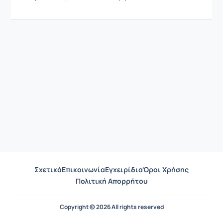
Σχετικά
Επικοινωνία
Εγχειρίδια
Όροι Χρήσης
Πολιτική Απορρήτου
Copyright © 2026 All rights reserved