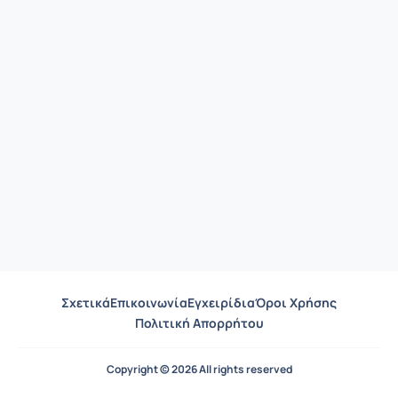
Σχετικά
Επικοινωνία
Εγχειρίδια
Όροι Χρήσης
Πολιτική Απορρήτου
Copyright © 2026 All rights reserved