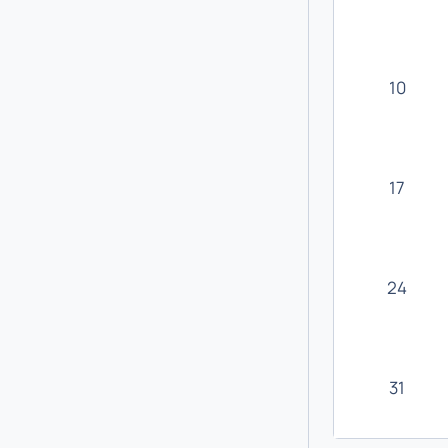
10
17
24
31