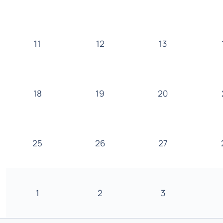
11
12
13
18
19
20
25
26
27
1
2
3