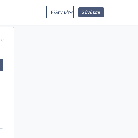
Ελληνικά
Σύνδεση
ης