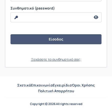
Συνθηματικό (password)
Ξεχάσατε το συνθηματικό σας;
Σχετικά
Επικοινωνία
Εγχειρίδια
Όροι Χρήσης
Πολιτική Απορρήτου
Copyright © 2026 All rights reserved