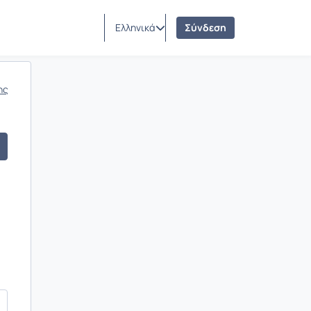
Ελληνικά
Σύνδεση
ης