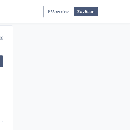
Ελληνικά
Σύνδεση
ης