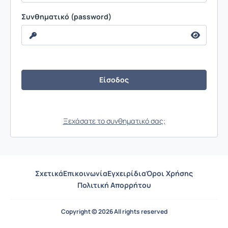
Συνθηματικό (password)
Ξεχάσατε το συνθηματικό σας;
Σχετικά
Επικοινωνία
Εγχειρίδια
Όροι Χρήσης
Πολιτική Απορρήτου
Copyright © 2026 All rights reserved