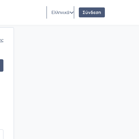
Ελληνικά
Σύνδεση
ης