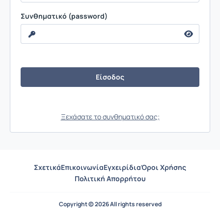
Συνθηματικό (password)
Ξεχάσατε το συνθηματικό σας;
Σχετικά
Επικοινωνία
Εγχειρίδια
Όροι Χρήσης
Πολιτική Απορρήτου
Copyright © 2026 All rights reserved