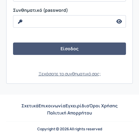
Συνθηματικό (password)
Ξεχάσατε το συνθηματικό σας;
Σχετικά
Επικοινωνία
Εγχειρίδια
Όροι Χρήσης
Πολιτική Απορρήτου
Copyright © 2026 All rights reserved