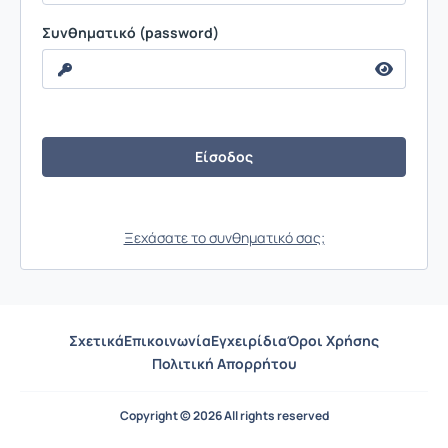
Συνθηματικό (password)
Ξεχάσατε το συνθηματικό σας;
Σχετικά
Επικοινωνία
Εγχειρίδια
Όροι Χρήσης
Πολιτική Απορρήτου
Copyright © 2026 All rights reserved