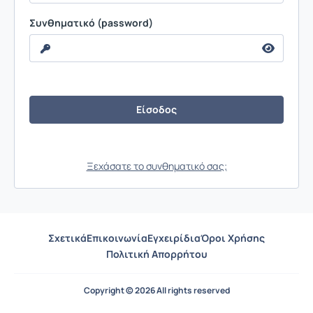
Συνθηματικό (password)
Ξεχάσατε το συνθηματικό σας;
Σχετικά
Επικοινωνία
Εγχειρίδια
Όροι Χρήσης
Πολιτική Απορρήτου
Copyright © 2026 All rights reserved