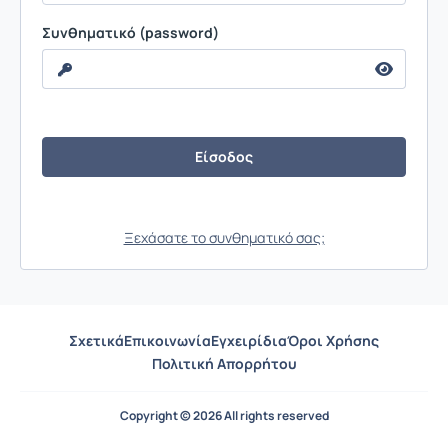
Συνθηματικό (password)
Ξεχάσατε το συνθηματικό σας;
Σχετικά
Επικοινωνία
Εγχειρίδια
Όροι Χρήσης
Πολιτική Απορρήτου
Copyright © 2026 All rights reserved