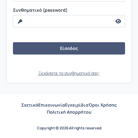
Συνθηματικό (password)
Ξεχάσατε το συνθηματικό σας;
Σχετικά
Επικοινωνία
Εγχειρίδια
Όροι Χρήσης
Πολιτική Απορρήτου
Copyright © 2026 All rights reserved