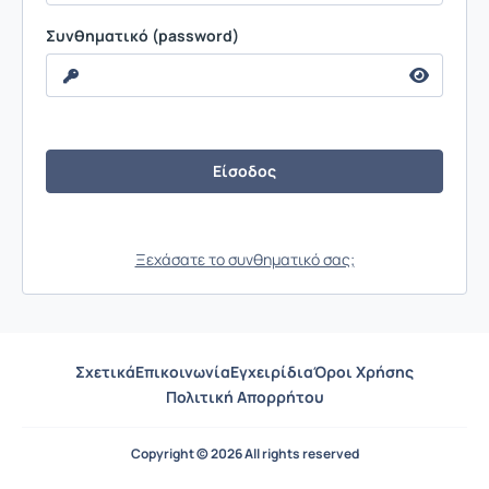
Συνθηματικό (password)
Ξεχάσατε το συνθηματικό σας;
Σχετικά
Επικοινωνία
Εγχειρίδια
Όροι Χρήσης
Πολιτική Απορρήτου
Copyright © 2026 All rights reserved