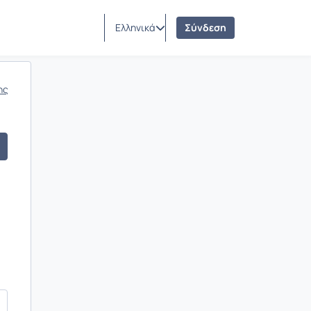
Ελληνικά
Σύνδεση
ης