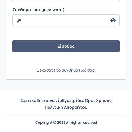
Συνθηματικό (password)
Ξεχάσατε το συνθηματικό σας;
Σχετικά
Επικοινωνία
Εγχειρίδια
Όροι Χρήσης
Πολιτική Απορρήτου
Copyright © 2026 All rights reserved