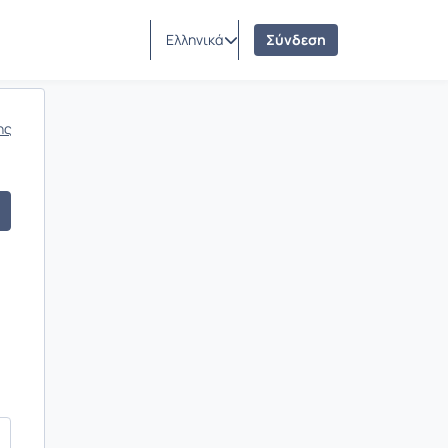
Ελληνικά
Σύνδεση
ης