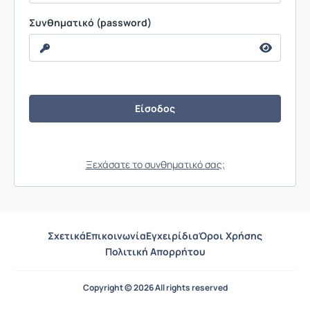
Συνθηματικό (password)
Ξεχάσατε το συνθηματικό σας;
Σχετικά
Επικοινωνία
Εγχειρίδια
Όροι Χρήσης
Πολιτική Απορρήτου
Copyright © 2026 All rights reserved