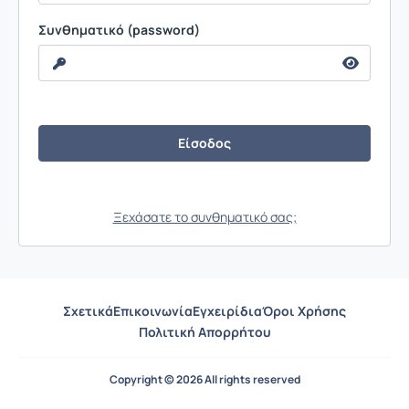
Συνθηματικό (password)
Ξεχάσατε το συνθηματικό σας;
Σχετικά
Επικοινωνία
Εγχειρίδια
Όροι Χρήσης
Πολιτική Απορρήτου
Copyright © 2026 All rights reserved