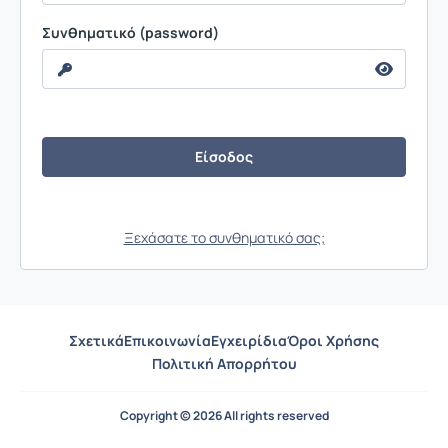
Συνθηματικό (password)
Ξεχάσατε το συνθηματικό σας;
Σχετικά
Επικοινωνία
Εγχειρίδια
Όροι Χρήσης
Πολιτική Απορρήτου
Copyright © 2026 All rights reserved