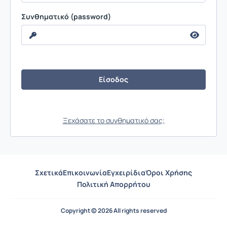
Συνθηματικό (password)
Ξεχάσατε το συνθηματικό σας;
Σχετικά
Επικοινωνία
Εγχειρίδια
Όροι Χρήσης
Πολιτική Απορρήτου
Copyright © 2026 All rights reserved