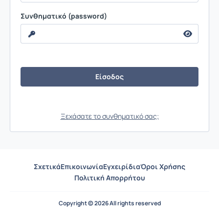
Συνθηματικό (password)
Ξεχάσατε το συνθηματικό σας;
Σχετικά
Επικοινωνία
Εγχειρίδια
Όροι Χρήσης
Πολιτική Απορρήτου
Copyright © 2026 All rights reserved