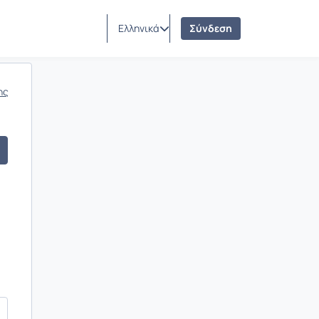
Ελληνικά
Σύνδεση
ης