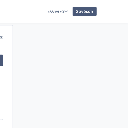
Ελληνικά
Σύνδεση
ης