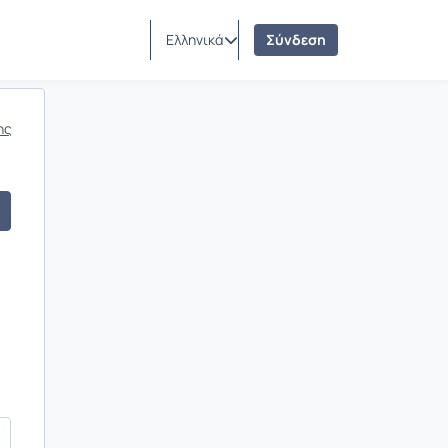
Ελληνικά
Σύνδεση
ης