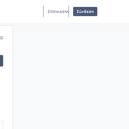
Ελληνικά
Σύνδεση
ης