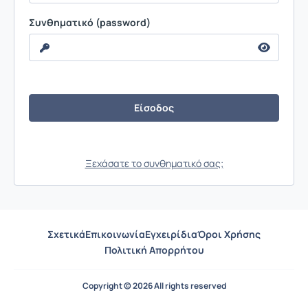
Συνθηματικό (password)
Ξεχάσατε το συνθηματικό σας;
Σχετικά
Επικοινωνία
Εγχειρίδια
Όροι Χρήσης
Πολιτική Απορρήτου
Copyright © 2026 All rights reserved