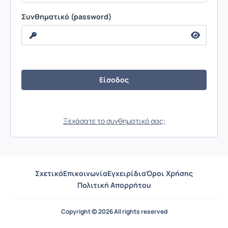
Συνθηματικό (password)
Ξεχάσατε το συνθηματικό σας;
Σχετικά
Επικοινωνία
Εγχειρίδια
Όροι Χρήσης
Πολιτική Απορρήτου
Copyright © 2026 All rights reserved