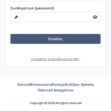
Συνθηματικό (password)
Ξεχάσατε το συνθηματικό σας;
Σχετικά
Επικοινωνία
Εγχειρίδια
Όροι Χρήσης
Πολιτική Απορρήτου
Copyright © 2026 All rights reserved