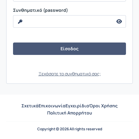
Συνθηματικό (password)
Ξεχάσατε το συνθηματικό σας;
Σχετικά
Επικοινωνία
Εγχειρίδια
Όροι Χρήσης
Πολιτική Απορρήτου
Copyright © 2026 All rights reserved