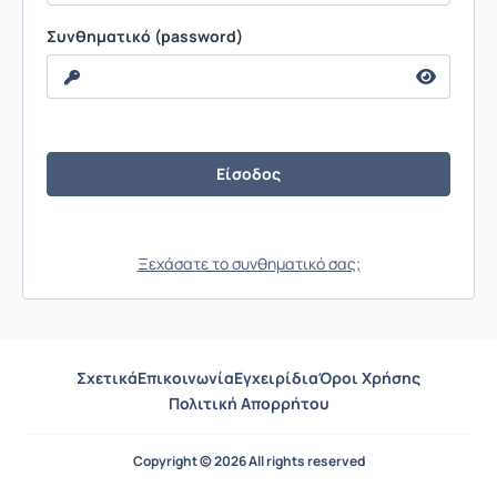
Συνθηματικό (password)
Ξεχάσατε το συνθηματικό σας;
Σχετικά
Επικοινωνία
Εγχειρίδια
Όροι Χρήσης
Πολιτική Απορρήτου
Copyright © 2026 All rights reserved