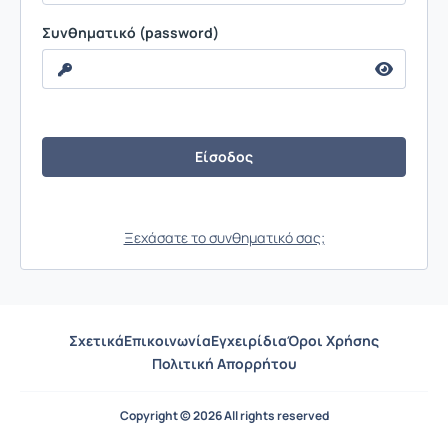
Συνθηματικό (password)
Ξεχάσατε το συνθηματικό σας;
Σχετικά
Επικοινωνία
Εγχειρίδια
Όροι Χρήσης
Πολιτική Απορρήτου
Copyright © 2026 All rights reserved