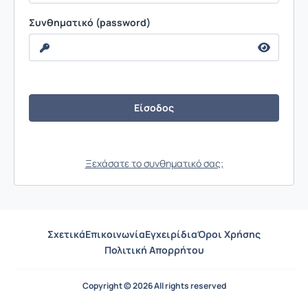
Συνθηματικό (password)
Ξεχάσατε το συνθηματικό σας;
Σχετικά
Επικοινωνία
Εγχειρίδια
Όροι Χρήσης
Πολιτική Απορρήτου
Copyright © 2026 All rights reserved