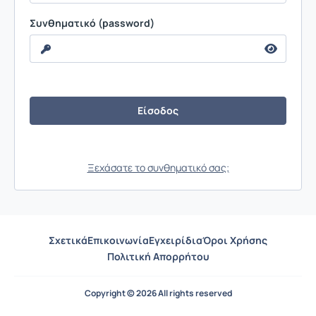
Συνθηματικό (password)
Ξεχάσατε το συνθηματικό σας;
Σχετικά
Επικοινωνία
Εγχειρίδια
Όροι Χρήσης
Πολιτική Απορρήτου
Copyright © 2026 All rights reserved