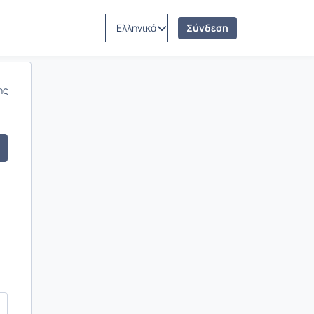
Ελληνικά
Σύνδεση
ης