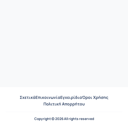
Σχετικά
Επικοινωνία
Εγχειρίδια
Όροι Χρήσης
Πολιτική Απορρήτου
Copyright © 2026 All rights reserved