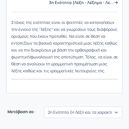
3η Ενότητα (Λέξη - Λέξημα - Λε...
Στόχος της ενότητας είναι οι φοιτητές να κατανοήσουν
την έννοια της "λέξης" και να γνωρίσουν τους διάφορους
ορισμούς που έχουν προταθεί. Να είναι σε θέση να
εντοπίζουν τα βασικά χαρακτηριστικά μιας λέξης καθώς
και να την διακρίνουν με βάση την ορθογραφική και
φωνητική/φωνολογική της αποτύπωση. Τέλος, να είναι σε
θέση να αναλύουν τη γραμματική πραγμάτωση μιας
λέξης καθώς και τις γραμματικές λειτουργίες της.
Μετάβαση σε: