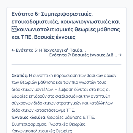
Ενότητα 6: Συμπεριφοριστικές,
εποικοδομιστικές, κοινωνιογνωστικές και
κοινωνιοπολιτισμικές θεωρίες μάθησης
και ΤΠΕ, Bασικές έννοιες
Ενότητα 5: Η Τεχνολογική Παιδα...
Ενότητα 7: Βασικές έννοιες Διδ...
Σκοπός
: Η συνοπτική παρουσίαση των βασικών αρχών
των
θεωριών μάθησης
και των πιο γνωστών τους
διδακτικών μοντέλων. Η έμφαση δίνεται στο πως οι
θεωρίες επιδρούν στο σχεδιασμό και την ανάπτυξη
σύγχρονων
διδακτικών στρατηγικών
και κατάλληλων
διδακτικών καταστάσεων
με ΤΠΕ
.
Έννοιες κλειδιά
: Θεωρίες μάθησης & ΤΠΕ,
Συμπεριφορισμός, Γνωστικές Θεωρίες,
Κοινωνικοπολιτισμικές θεωρίες